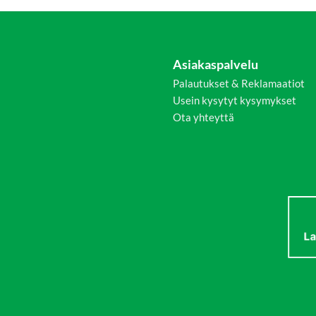
Asiakaspalvelu
Palautukset & Reklamaatiot
Usein kysytyt kysymykset
Ota yhteyttä