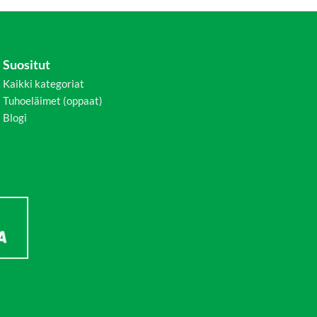
Suositut
Kaikki kategoriat
Tuhoeläimet (oppaat)
Blogi