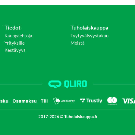
Tiedot
Tuholaiskauppa
Kauppaehtoja
Tyytyväisyystakuu
Yrityksille
Meistä
Kestävyys
2017-2026 © Tuholaiskauppa.fi