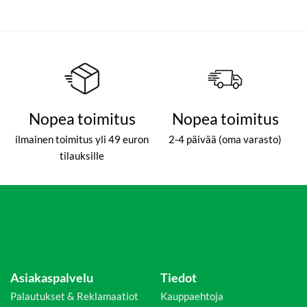
Nopea toimitus
Nopea toimitus
ilmainen toimitus yli 49 euron
2-4 päivää (oma varasto)
tilauksille
Asiakaspalvelu
Tiedot
Palautukset & Reklamaatiot
Kauppaehtoja