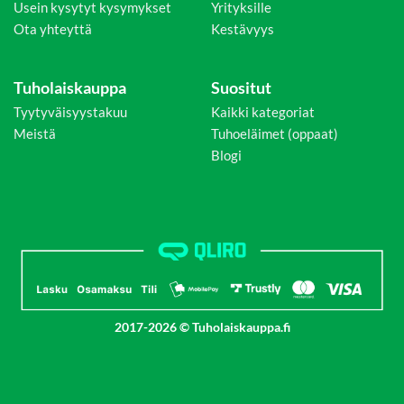
Usein kysytyt kysymykset
Yrityksille
Ota yhteyttä
Kestävyys
Tuholaiskauppa
Suositut
Tyytyväisyystakuu
Kaikki kategoriat
Meistä
Tuhoeläimet (oppaat)
Blogi
2017-2026 © Tuholaiskauppa.fi