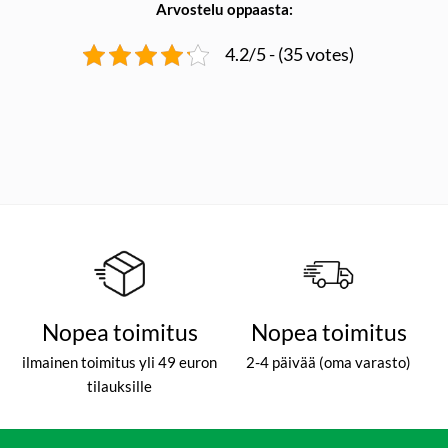
Arvostelu oppaasta:
4.2/5 - (35 votes)
Nopea toimitus
Nopea toimitus
ilmainen toimitus yli 49 euron
2-4 päivää (oma varasto)
tilauksille