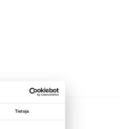
Tietoja