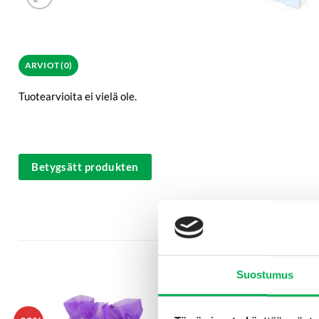
ARVIOT (0)
Tuotearvioita ei vielä ole.
Betygsätt produkten
Suostumus