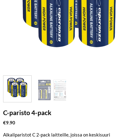
C-paristo 4-pack
€
9.90
Alkaliparistot C 2-pack laitteille, joissa on keskisuuri