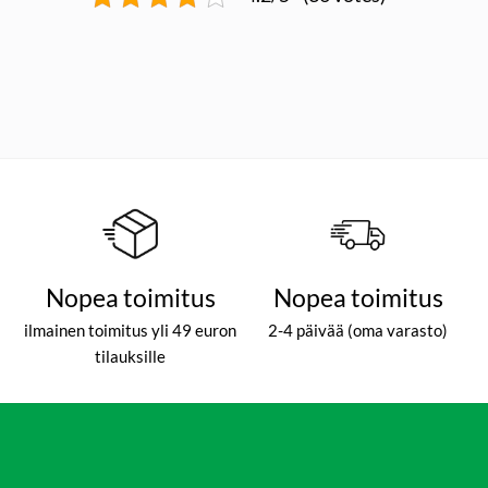
Nopea toimitus
Nopea toimitus
ilmainen toimitus yli 49 euron
2-4 päivää (oma varasto)
tilauksille